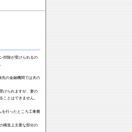
ン控除が受けられるの
。
換先の金融機関では夫の
受けられますが、妻の
ることはできません。
ムを行ったところ工事費
の構造上主要な部分の