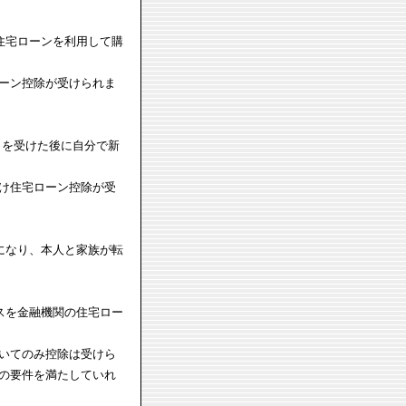
住宅ローンを利用して購
ーン控除が受けられま
しを受けた後に自分で新
け住宅ローン控除が受
になり、本人と家族が転
スを金融機関の住宅ロー
いてのみ控除は受けら
の要件を満たしていれ