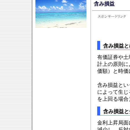
含み損益
含み損益と
有価証券や土
計上の原則に
価額）と時価
含み損益とい
によって生じ
を上回る場合
含み損益と
金利上昇局面
減少し、反対