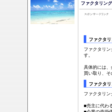
ファクタリン
ファクタリ
ファクタリン
す。
具体的には、
買い取り、そ
ファクタリ
ファクタリン
■売主に代わ
■企業の売掛