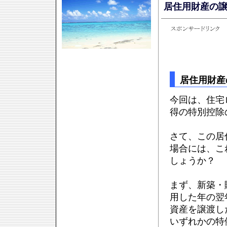
居住用財産の
居住用財産
今回は、住宅
得の特別控除
さて、この居
場合には、こ
しょうか？
まず、新築・
用した年の翌
資産を譲渡し
いずれかの特