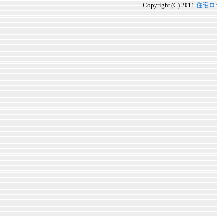
Copyright (C) 2011
住宅ロ