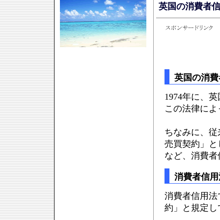
英国の消費者
英国の消費
1974年に
この法律によ
ちなみに、従
売買契約」と
など、消費者
消費者信用
消費者信用法
約」と規定し