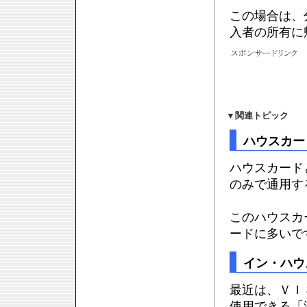
この場合は、
入者の所有に
▼
関連トピック
ハウスカー
ハウスカード
のみで通用す
このハウスカ
ードに多いで
イン・ハウ
最近は、ＶＩ
使用できる「