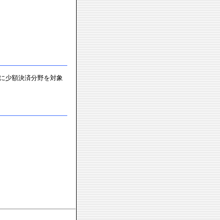
に少額決済分野を対象