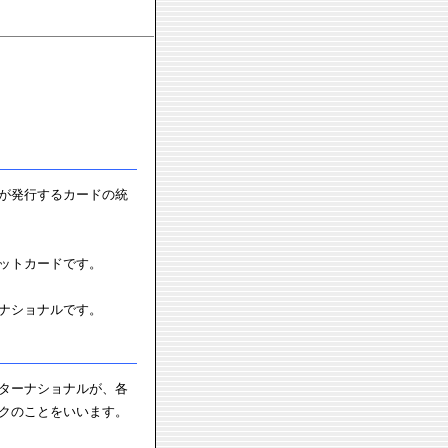
が発行するカードの統
ットカードです。
ナショナルです。
ターナショナルが、各
クのことをいいます。